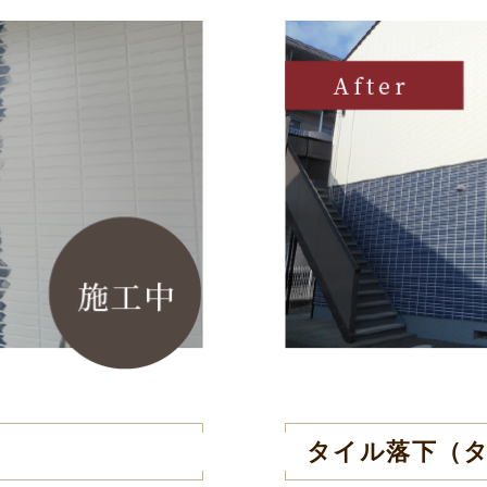
タイル落下（