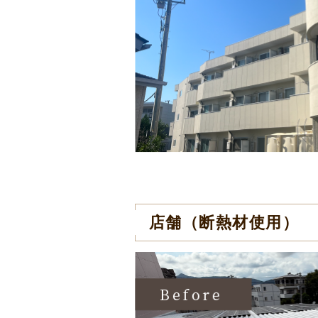
店舗（断熱材使用）