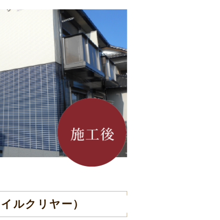
タイルクリヤー）