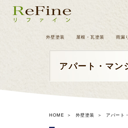
外壁塗装
屋根・瓦塗装
雨漏
アパート・
マン
HOME
外壁塗装
アパート