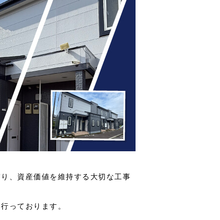
守り、資産価値を維持する大切な工事
を行っております。