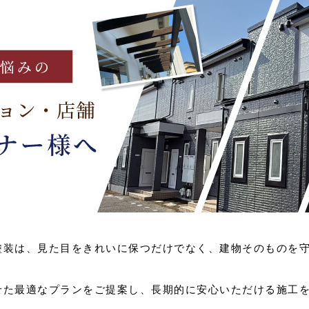
塗装は、見た目をきれいに保つだけでなく、建物そのものを
せた最適なプランをご提案し、長期的に安心いただける施工