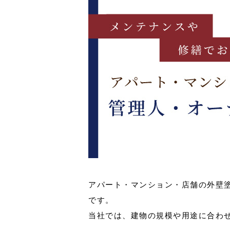
アパート・マンション・店舗の外壁
です。
当社では、建物の規模や用途に合わ