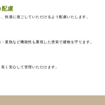
の配慮
し、快適に過ごしていただけるよう配慮いたします。
錆・遮熱など機能性も重視した塗装で建物を守ります。
。長く安心して管理いただけます。