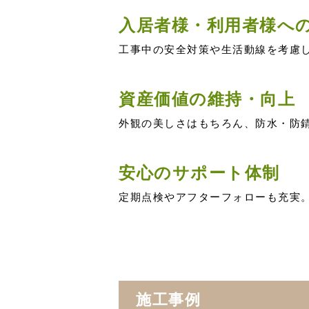
入居者様・利用者様へ
工事中の安全対策や生活動線を考慮
資産価値の維持・向上
外観の美しさはもちろん、防水・防
安心のサポート体制
定期点検やアフターフォローも充実
施工事例