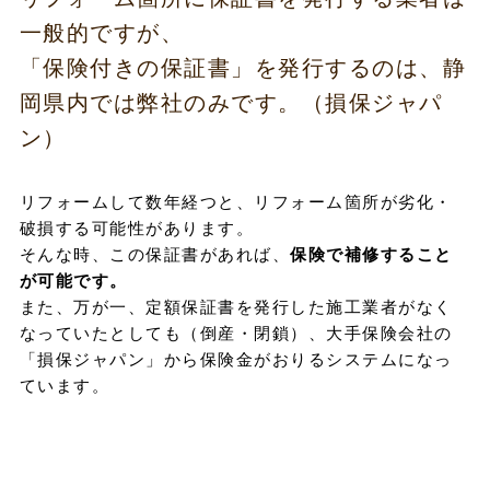
一般的ですが、
「保険付きの保証書」を発行するのは、静
岡県内では弊社のみです。（損保ジャパ
ン）
リフォームして数年経つと、リフォーム箇所が劣化・
破損する可能性があります。
そんな時、この保証書があれば、
保険で補修すること
が可能です。
また、万が一、定額保証書を発行した施工業者がなく
なっていたとしても（倒産・閉鎖）、大手保険会社の
「損保ジャパン」から保険金がおりるシステムになっ
ています。