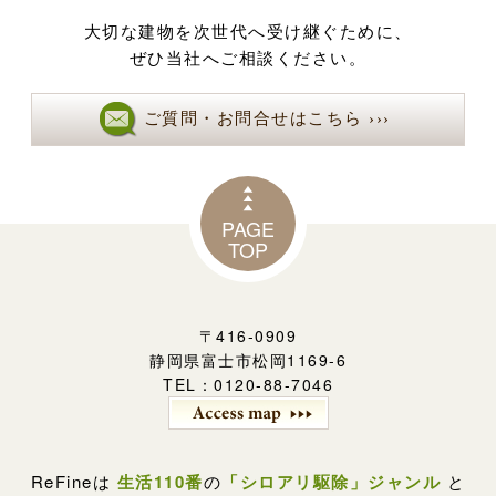
大切な建物を次世代へ受け継ぐために、
ぜひ当社へご相談ください。
ご質問・お問合せはこちら ›››
PAGE
TOP
〒416-0909
静岡県富士市松岡1169-6
TEL：0120-88-7046
ReFineは
生活110番
の
「シロアリ駆除」ジャンル
と